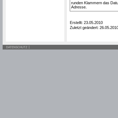
runden Klammern das Datum
Adresse.
Erstellt: 23.05.2010
Zuletzt geändert: 26.05.201
DATENSCHUTZ